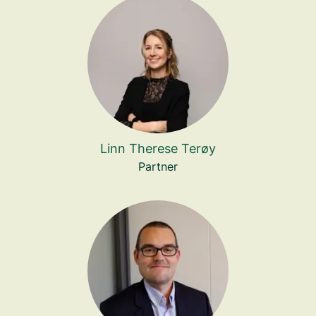
Linn Therese Terøy
Partner