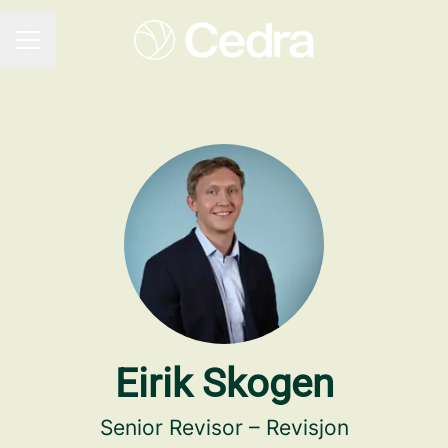
KARRIEREMENY
Eirik Skogen
Senior Revisor – Revisjon