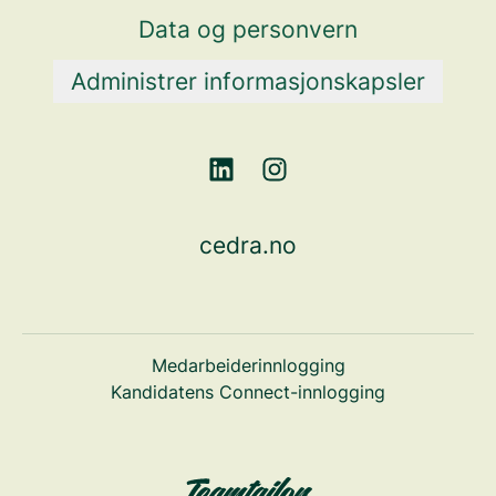
Data og personvern
Administrer informasjonskapsler
cedra.no
Medarbeiderinnlogging
Kandidatens Connect-innlogging