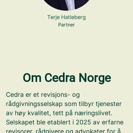
Terje Hatleberg
Partner
Om Cedra Norge
Cedra er et revisjons- og
rådgivningsselskap som tilbyr tjenester
av høy kvalitet, tett på næringslivet.
Selskapet ble etablert i 2025 av erfarne
revisorer, rådgivere og advokater for å