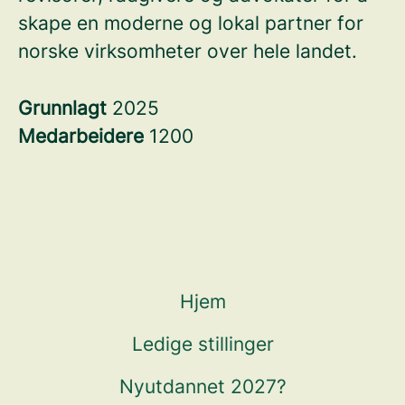
skape en moderne og lokal partner for
norske virksomheter over hele landet.
Grunnlagt
2025
Medarbeidere
1200
Hjem
Ledige stillinger
Nyutdannet 2027?