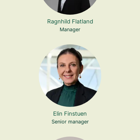
Ragnhild Flatland
Manager
Elin Finstuen
Senior manager